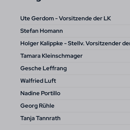
Ute Gerdom - Vorsitzende der LK
Stefan Homann
Holger Kalippke - Stellv. Vorsitzender de
Tamara Kleinschmager
Gesche Leffrang
Walfried Luft
Nadine Portillo
Georg Rühle
Tanja Tannrath