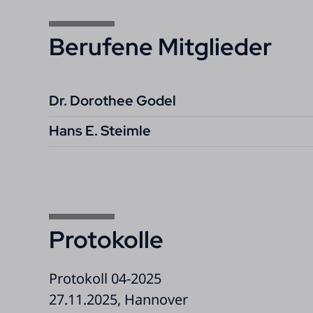
Berufene Mitglieder
Dr. Dorothee Godel
Hans E. Steimle
Protokolle
Protokoll 04-2025
27.11.2025, Hannover