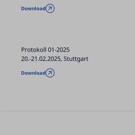
Download
Protokoll 01-2025
20.-21.02.2025, Stuttgart
Download