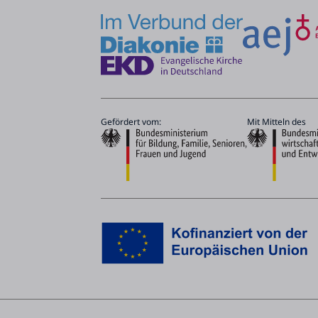
Gefördert vom:
Mit Mitteln des