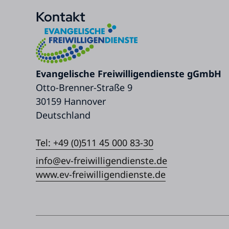
Kontakt
Evangelische Freiwilligendienste gGmbH
Otto-Brenner-Straße 9
30159 Hannover
Deutschland
Tel: +49 (0)511 45 000 83-30
info@ev-freiwilligendienste.de
www.ev-freiwilligendienste.de