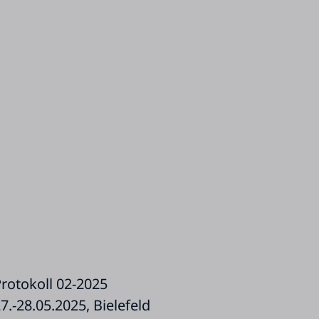
rotokoll 02-2025
7.-28.05.2025, Bielefeld