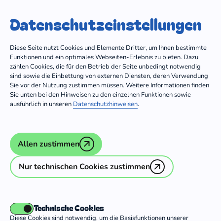
Trägergruppe
Dein Freiwilligendienst
Datenschutz­einstellungen
Zum Inhalt springen
Diese Seite nutzt Cookies und Elemente Dritter, um Ihnen bestimmte
Funktionen und ein optimales Webseiten-Erlebnis zu bieten. Dazu
zählen Cookies, die für den Betrieb der Seite unbedingt notwendig
sind sowie die Einbettung von externen Diensten, deren Verwendung
Sie vor der Nutzung zustimmen müssen. Weitere Informationen finden
Sie unten bei den Hinweisen zu den einzelnen Funktionen sowie
ausführlich in unseren
Datenschutzhinweisen
.
Allen zustimmen
Nur technischen Cookies zustimmen
Technische Cookies
Diese Cookies sind notwendig, um die Basisfunktionen unserer