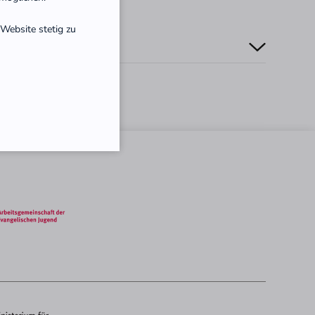
Website stetig zu