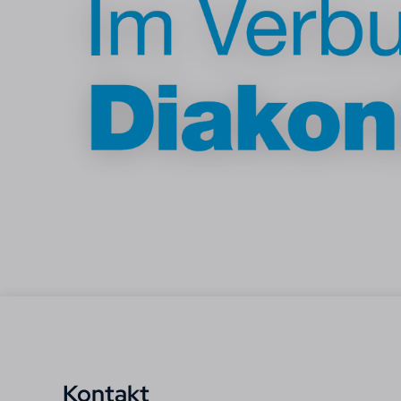
Kontakt