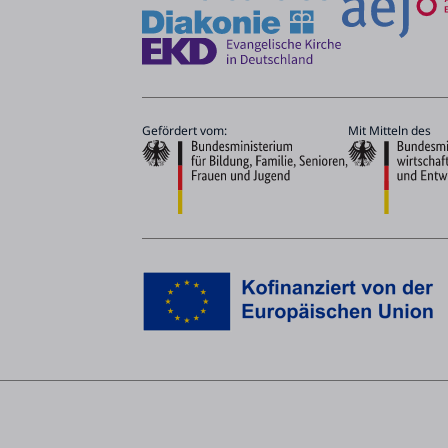
Gefördert vom:
Mit Mitteln des