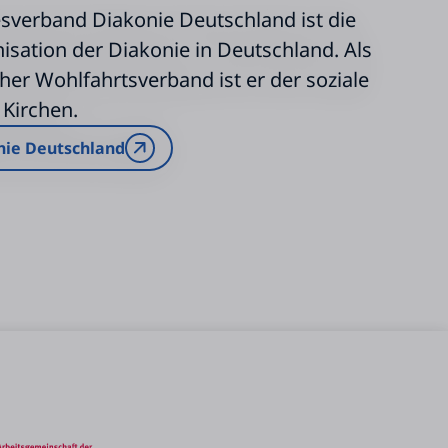
sverband Diakonie Deutschland ist die
sation der Diakonie in Deutschland. Als
her Wohlfahrtsverband ist er der soziale
 Kirchen.
nie Deutschland