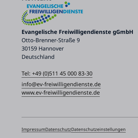
Evangelische Freiwilligendienste gGmbH
Otto-Brenner-Straße 9
30159 Hannover
Deutschland
Tel: +49 (0)511 45 000 83-30
info@ev-freiwilligendienste.de
www.ev-freiwilligendienste.de
Impressum
Datenschutz
Datenschutzeinstellungen