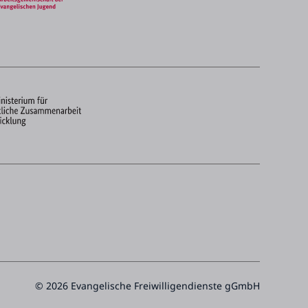
© 2026 Evangelische Freiwilligendienste gGmbH